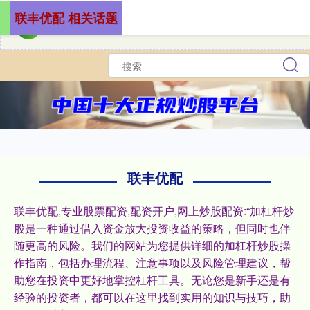
联丰优配 相关话题
联丰优配
联丰优配,专业股票配资,配资开户,网上炒股配资:“加杠杆炒
股是一种通过借入资金放大投资收益的策略，但同时也伴
随更高的风险。我们的网站为您提供详细的加杠杆炒股操
作指南，包括办理流程、注意事项以及风险管理建议，帮
助您在投资中更好地掌控杠杆工具。无论您是新手还是有
经验的投资者，都可以在这里找到实用的知识与技巧，助