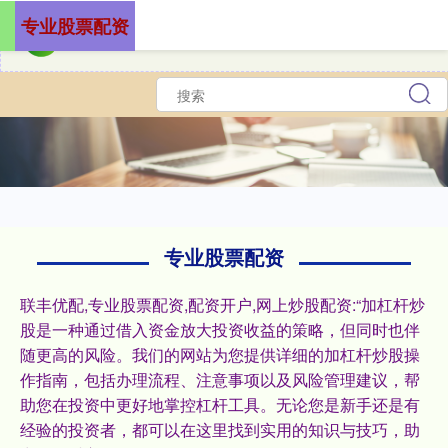
专业股票配资
专业股票配资
联丰优配,专业股票配资,配资开户,网上炒股配资:“加杠杆炒
股是一种通过借入资金放大投资收益的策略，但同时也伴
随更高的风险。我们的网站为您提供详细的加杠杆炒股操
作指南，包括办理流程、注意事项以及风险管理建议，帮
助您在投资中更好地掌控杠杆工具。无论您是新手还是有
经验的投资者，都可以在这里找到实用的知识与技巧，助