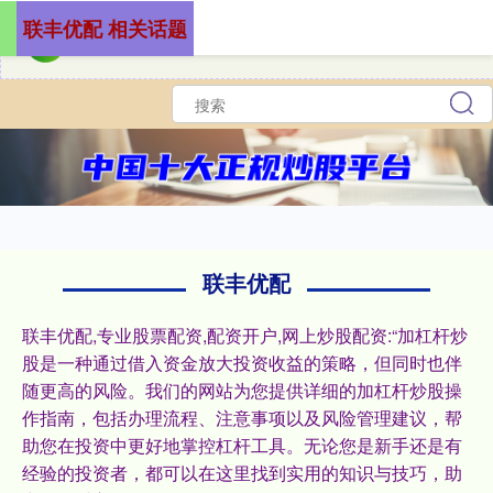
联丰优配 相关话题
联丰优配
联丰优配,专业股票配资,配资开户,网上炒股配资:“加杠杆炒
股是一种通过借入资金放大投资收益的策略，但同时也伴
随更高的风险。我们的网站为您提供详细的加杠杆炒股操
作指南，包括办理流程、注意事项以及风险管理建议，帮
助您在投资中更好地掌控杠杆工具。无论您是新手还是有
经验的投资者，都可以在这里找到实用的知识与技巧，助