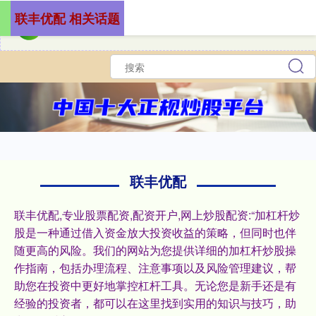
联丰优配 相关话题
联丰优配
联丰优配,专业股票配资,配资开户,网上炒股配资:“加杠杆炒
股是一种通过借入资金放大投资收益的策略，但同时也伴
随更高的风险。我们的网站为您提供详细的加杠杆炒股操
作指南，包括办理流程、注意事项以及风险管理建议，帮
助您在投资中更好地掌控杠杆工具。无论您是新手还是有
经验的投资者，都可以在这里找到实用的知识与技巧，助