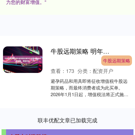
力您的财富增值。”
牛股远期策略 明年起恢复对避孕药品和用具征收增值税，原因何在
牛股远期策略
查看：
173
分类：
配资开户
避孕药品和用具即将征收增值税牛股远
期策略，而最终消费者或为此买单。
2026年1月1日起，增值税法将正式施
行。这与现行的增值税暂行条例相比变
化之一，是避孕药品和....
联丰优配文章已加载完成