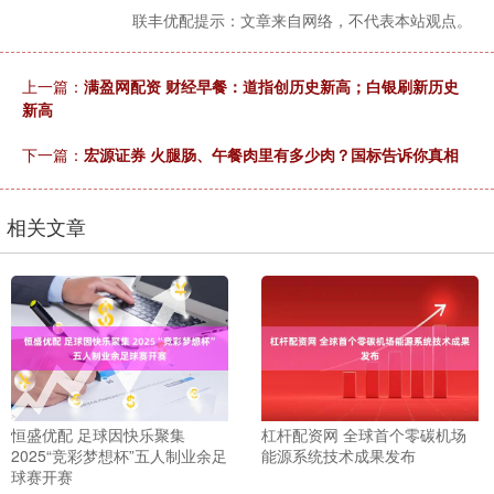
联丰优配提示：文章来自网络，不代表本站观点。
上一篇：
满盈网配资 财经早餐：道指创历史新高；白银刷新历史
新高
下一篇：
宏源证券 火腿肠、午餐肉里有多少肉？国标告诉你真相
相关文章
恒盛优配 足球因快乐聚集
杠杆配资网 全球首个零碳机场
2025“竞彩梦想杯”五人制业余足
能源系统技术成果发布
球赛开赛