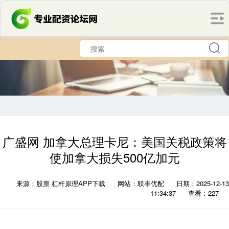
广盛网 加拿大总理卡尼：美国关税政策将
使加拿大损失500亿加元
来源：股票 杠杆原理APP下载
网站：联丰优配
日期：2025-12-13
11:34:37
查看：227