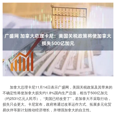
加拿大总理卡尼11月14日表示广盛网，美国关税政策及其带来的
不确定性将使加拿大损失约1.8%国内生产总值，相当于500亿加元
（约2531亿元人民币）。“美国已经改变了”，若加拿大不采取行动，
损失只会更大。卡尼宣布，政府将通过改革运作方式、拓展多元化贸
易伙伴等新计划推动经济增长，并增强加拿大的自主性。