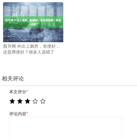
股升网 外出上厕所，坐便好，
还是蹲便好？很多人选错了
相关评论
本文评分
*
评论内容
*