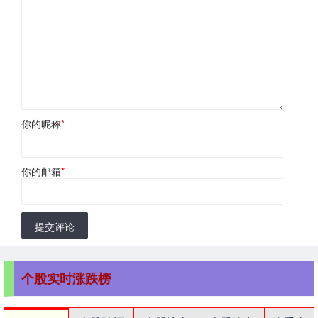
你的昵称
*
你的邮箱
*
提交评论
个股实时涨跌榜