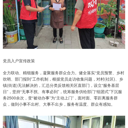
党员入户宣传政策
全力联动、精细服务，凝聚服务群众合力。健全落实“党员预警、乡村
吹哨、部门报到”工作机制，根据党员走访收集问题，对村(社区)、乡
镇(街道)无法解决的，汇总分类反馈相关区直部门，设立“服务基层
日”，坚持“无事不扰、有事必到”，统筹服务供给部门“组团式”下沉服
务2500余次，变“被动办事”为“主动上门”，面对面、零距离服务群
众，做到小事不出村、大事不出乡，服务有温度、群众有感知。