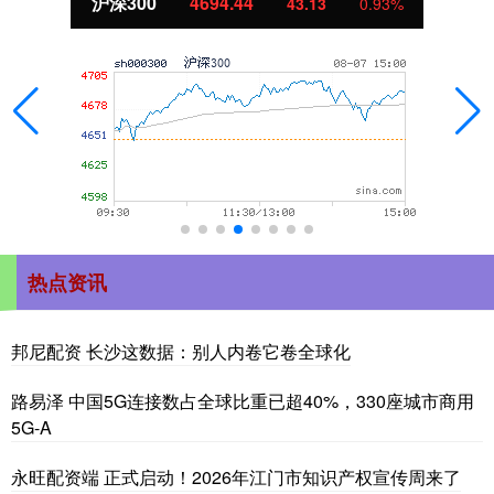
北证50
1134.24
11.37
1.01%
热点资讯
邦尼配资 长沙这数据：别人内卷它卷全球化
路易泽 中国5G连接数占全球比重已超40%，330座城市商用
5G-A
永旺配资端 正式启动！2026年江门市知识产权宣传周来了