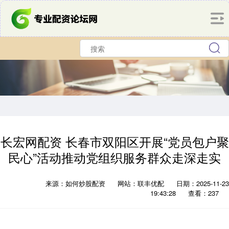
长宏网配资 长春市双阳区开展“党员包户聚
民心”活动推动党组织服务群众走深走实
来源：如何炒股配资
网站：联丰优配
日期：2025-11-23
19:43:28
查看：237